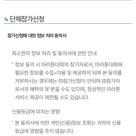
단체참가신청
참가신청에 대한 정보 처리 동의서
최소한의 정보 처리 및 동의서에 관한 안내
정보 동의 시 마라톤대회의 참가자로서, 마라톤대회에
필요한 정보를 수집•이용 및 제공하게 되며 본 동의를
거부하시는 경우에는 ①참가신청이 안되며 ②참가자
로서의 혜택의 못 받을 수도 있으며, 정상적인 마라톤
서비스 제공이 제한될 수도 있습니다.
신용등급에 미치는 영향
본 동의서에 의한 개인(신용)정보 조회는 귀하의 신용
등급에 영향을 주지 않습니다.