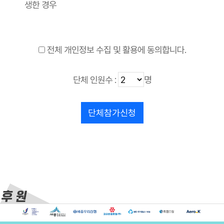
생한 경우
전체 개인정보 수집 및 활용에 동의합니다.
단체 인원수 :
명
단체참가신청