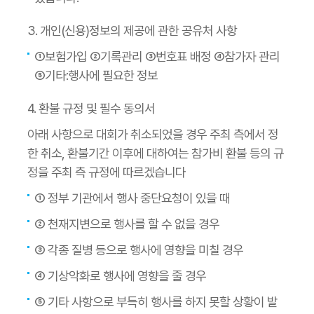
3. 개인(신용)정보의 제공에 관한 공유처 사항
①보험가입 ②기록관리 ③번호표 배정 ④참가자 관리
⑤기타:행사에 필요한 정보
4. 환불 규정 및 필수 동의서
아래 사항으로 대회가 취소되었을 경우 주최 측에서 정
한 취소, 환불기간 이후에 대하여는 참가비 환불 등의 규
정을 주최 측 규정에 따르겠습니다
① 정부 기관에서 행사 중단요청이 있을 때
② 천재지변으로 행사를 할 수 없을 경우
③ 각종 질병 등으로 행사에 영향을 미칠 경우
④ 기상악화로 행사에 영향을 줄 경우
⑤ 기타 사항으로 부득히 행사를 하지 못할 상황이 발