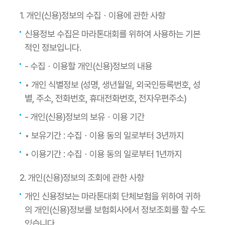
1. 개인(신용)정보의 수집ㆍ이용에 관한 사항
신용정보 수집은 마라톤대회를 위하여 사용하는 기본
적인 정보입니다.
- 수집ㆍ이용할 개인(신용)정보의 내용
◦ 개인 식별정보 (성명, 생년월일, 외국인등록번호, 성
별, 주소, 전화번호, 휴대전화번호, 전자우편주소)
- 개인(신용)정보의 보유ㆍ이용 기간
◦ 보유기간 : 수집ㆍ이용 동의 일로부터 3년까지
◦ 이용기간 : 수집ㆍ이용 동의 일로부터 1년까지
2. 개인(신용)정보의 조회에 관한 사항
개인 신용정보는 마라톤대회 단체보험을 위하여 귀하
의 개인(신용)정보를 보험회사에서 정보조회를 할 수도
있습니다.