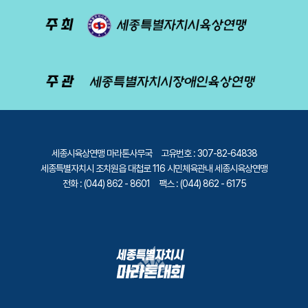
세종시육상연맹 마라톤사무국
고유번호 : 307-82-64838
세종특별자치시 조치원읍 대첩로 116 시민체육관내 세종시육상연맹
전화 : (044) 862 - 8601
팩스 : (044) 862 - 6175