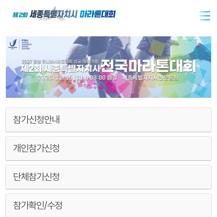
참가신청안내
개인참가신청
단체참가신청
참가확인/수정